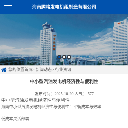
海南腾格发电机组制造有限公司
您的位置首页> 新闻动态> 行业资讯
中小型汽油发电机经济性与便利性
发布时间：2025-10-20 人气：
577
中小型汽油发电机经济性与便利性
海南中小型汽油发电机经济性与便利性：平衡成本与效率
低成本灵活部署